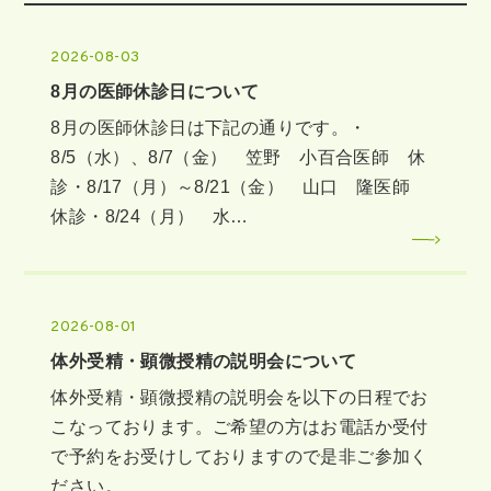
2026-08-03
8月の医師休診日について
8月の医師休診日は下記の通りです。・
8/5（水）、8/7（金） 笠野 小百合医師 休
診・8/17（月）～8/21（金） 山口 隆医師
休診・8/24（月） 水…
2026-08-01
体外受精・顕微授精の説明会について
体外受精・顕微授精の説明会を以下の日程でお
こなっております。ご希望の方はお電話か受付
で予約をお受けしておりますので是非ご参加く
ださい。