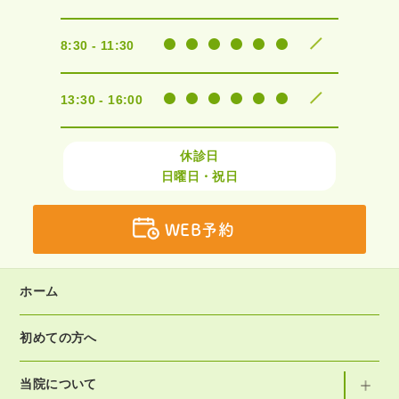
8:30 - 11:30
13:30 - 16:00
休診日
日曜日・祝日
WEB予約
ホーム
初めての方へ
当院について