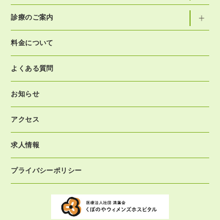
診療のご案内
料金について
よくある質問
お知らせ
アクセス
求人情報
プライバシーポリシー