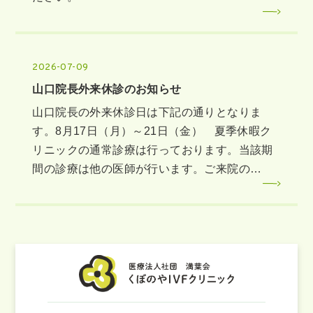
2026-07-09
山口院長外来休診のお知らせ
山口院長の外来休診日は下記の通りとなりま
す。8月17日（月）～21日（金） 夏季休暇ク
リニックの通常診療は行っております。当該期
間の診療は他の医師が行います。ご来院の…