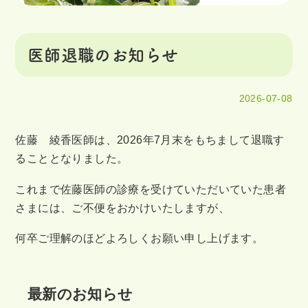
医師退職のお知らせ
2026-07-08
佐藤 綾香医師は、2026年7月末をもちまして退職す
ることとなりました。
これまで佐藤医師の診療を受けていただいていた患者
さまには、ご不便をおかけいたしますが、
何卒ご理解のほどよろしくお願い申し上げます。
最新のお知らせ