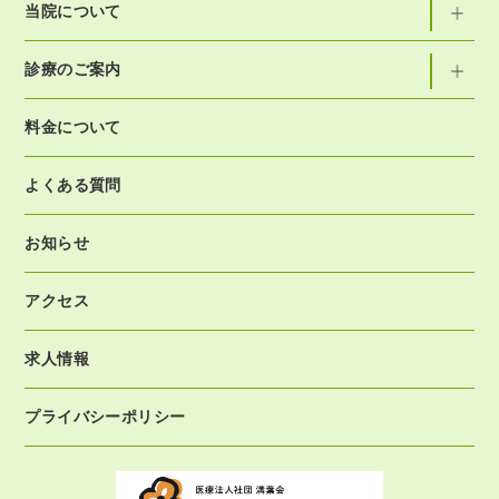
当院について
診療のご案内
料金について
よくある質問
お知らせ
アクセス
求人情報
プライバシーポリシー