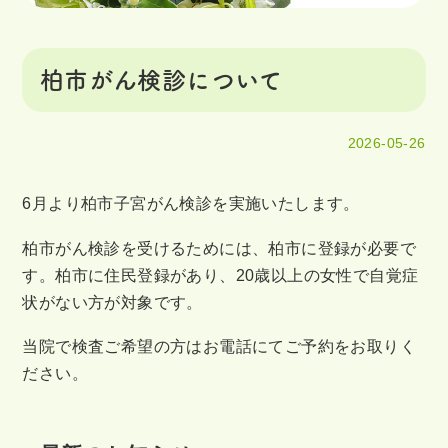
柏市がん検診について
2026-05-26
6月より柏市子宮がん検診を実施いたします。
柏市がん検診を受けるためには、柏市に登録が必要で
す。柏市に住民登録があり、20歳以上の女性で自覚症
状がない方が対象です。
当院で検査ご希望の方はお電話にてご予約をお取りく
ださい。