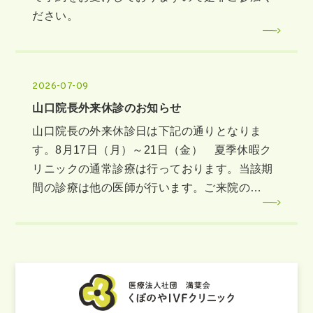
ださい。
2026-07-09
山口院長外来休診のお知らせ
山口院長の外来休診日は下記の通りとなりま
す。8月17日（月）～21日（金） 夏季休暇ク
リニックの通常診療は行っております。当該期
間の診療は他の医師が行います。ご来院の…