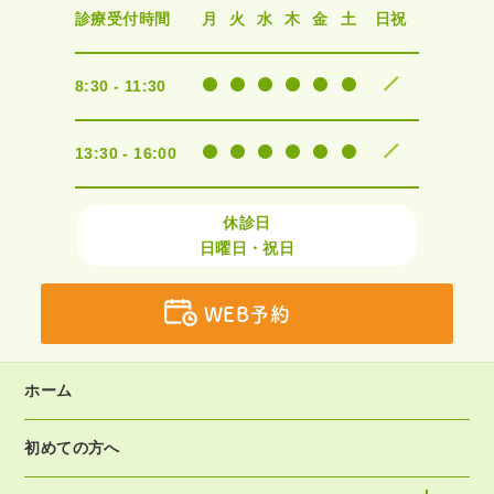
診療受付時間
月
火
水
木
金
土
日祝
8:30 - 11:30
13:30 - 16:00
休診日
日曜日・祝日
WEB予約
ホーム
初めての方へ