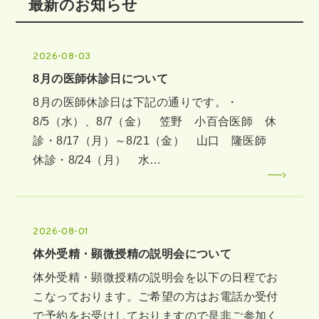
最新のお知らせ
2026-08-03
8月の医師休診日について
8月の医師休診日は下記の通りです。・
8/5（水）、8/7（金） 笠野 小百合医師 休
診・8/17（月）～8/21（金） 山口 隆医師
休診・8/24（月） 水…
2026-08-01
体外受精・顕微授精の説明会について
体外受精・顕微授精の説明会を以下の日程でお
こなっております。ご希望の方はお電話か受付
で予約をお受けしておりますので是非ご参加く