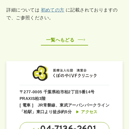
詳細については
初めての方
に記載されておりますの
で、ご参照ください。
一覧へもどる
〒277-0005 千葉県柏市柏2丁目5番14号
PRAXIS柏3階
[ 電車 ] JR常磐線、東武アーバンパークライン
「柏駅」東口より徒歩約5分
アクセス