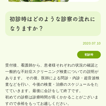
初診時はどのような診察の流れに
なりますか？
2020.07.10
初診時
受付後、看護師から、患者様それぞれの状況の確認と
一般的な不妊症スクリーニング検査についての説明が
あります。 その後、医師による問診・内診・超音波検
査などを行い、今後の検査・治療のスケジュールをた
てていきます。最後に会計をして終了です。
初めての診察は診療時間が長くかかることがございま
すので余裕をもってお越しください。