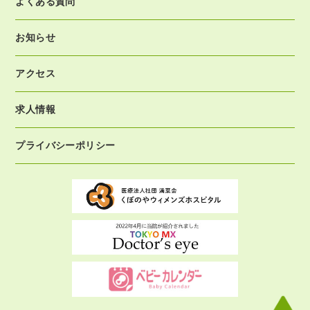
よくある質問
お知らせ
アクセス
求人情報
プライバシーポリシー