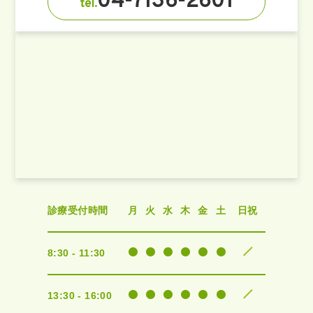
04-7136-2601
tel.
診療受付時間
月
火
水
木
金
土
日祝
8:30 - 11:30
13:30 - 16:00