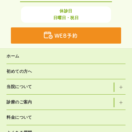
休診日
日曜日・祝日
WEB予約
ホーム
初めての方へ
当院について
診療のご案内
料金について