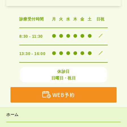
診療受付時間
月
火
水
木
金
土
日祝
8:30 - 11:30
13:30 - 16:00
休診日
日曜日・祝日
WEB予約
ホーム