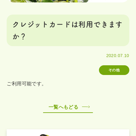
クレジットカードは利用できます
か？
2020.07.10
その他
ご利用可能です。
一覧へもどる