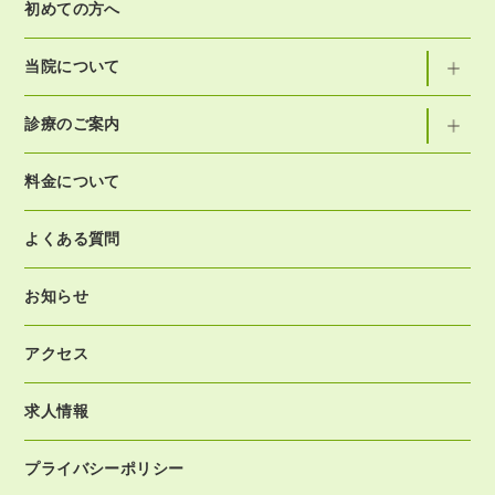
初めての方へ
当院について
診療のご案内
料金について
よくある質問
お知らせ
アクセス
求人情報
プライバシーポリシー